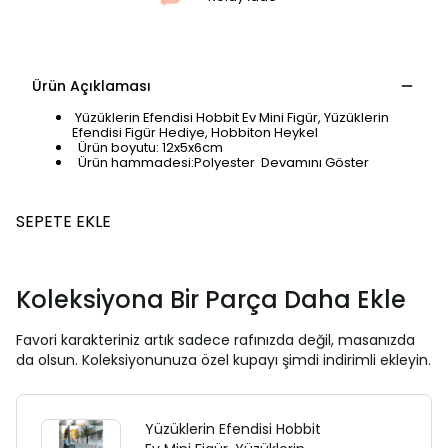
Ürün Açıklaması
Yüzüklerin Efendisi Hobbit Ev Mini Figür, Yüzüklerin
Efendisi Figür Hediye, Hobbiton Heykel
Ürün boyutu: 12x5x6cm
Ürün hammadesi:Polyester
Devamını Göster
SEPETE EKLE
Koleksiyona Bir Parça Daha Ekle
Favori karakteriniz artık sadece rafınızda değil, masanızda
da olsun. Koleksiyonunuza özel kupayı şimdi indirimli ekleyin.
Yüzüklerin Efendisi Hobbit