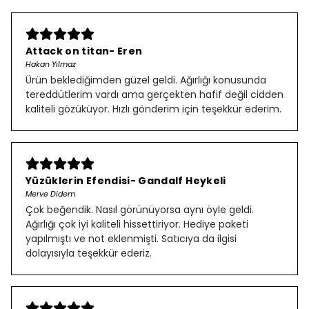
Attack on titan- Eren
Hakan Yılmaz
Ürün beklediğimden güzel geldi. Ağırlığı konusunda
tereddütlerim vardı ama gerçekten hafif değil cidden
kaliteli gözüküyor. Hızlı gönderim için teşekkür ederim.
Yüzüklerin Efendisi- Gandalf Heykeli
Merve Didem
Çok beğendik. Nasıl görünüyorsa aynı öyle geldi.
Ağırlığı çok iyi kaliteli hissettiriyor. Hediye paketi
yapılmıştı ve not eklenmişti. Satıcıya da ilgisi
dolayısıyla teşekkür ederiz.