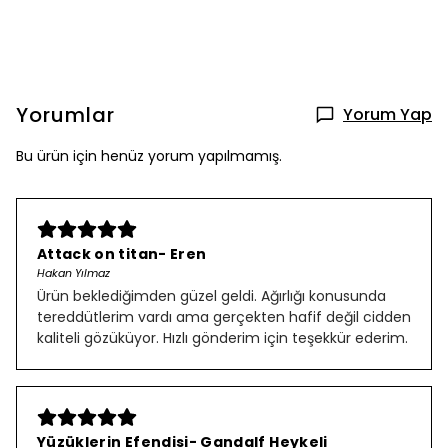
Yorumlar
Yorum Yap
Bu ürün için henüz yorum yapılmamış.
Attack on titan- Eren
Hakan Yılmaz
Ürün beklediğimden güzel geldi. Ağırlığı konusunda
tereddütlerim vardı ama gerçekten hafif değil cidden
kaliteli gözüküyor. Hızlı gönderim için teşekkür ederim.
Yüzüklerin Efendisi- Gandalf Heykeli