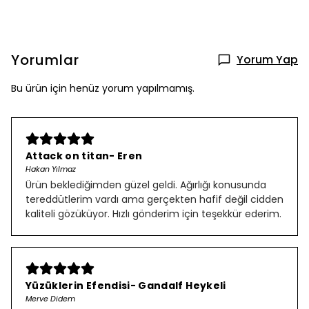
Yorumlar
Yorum Yap
Bu ürün için henüz yorum yapılmamış.
Attack on titan- Eren
Hakan Yılmaz
Ürün beklediğimden güzel geldi. Ağırlığı konusunda
tereddütlerim vardı ama gerçekten hafif değil cidden
kaliteli gözüküyor. Hızlı gönderim için teşekkür ederim.
Yüzüklerin Efendisi- Gandalf Heykeli
Merve Didem