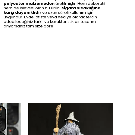
polyester malzemeden
üretilmiştir. Hem dekoratif
hem de işlevsel olan bu ürün,
sigara sıcaklığına
karşı dayanıklıdır
ve uzun süreli kullanım için
uygundur. Evde, ofiste veya hediye olarak tercih
edebileceğiniz farklı ve karakteristik bir tasarım
arıyorsanız tam size göre!