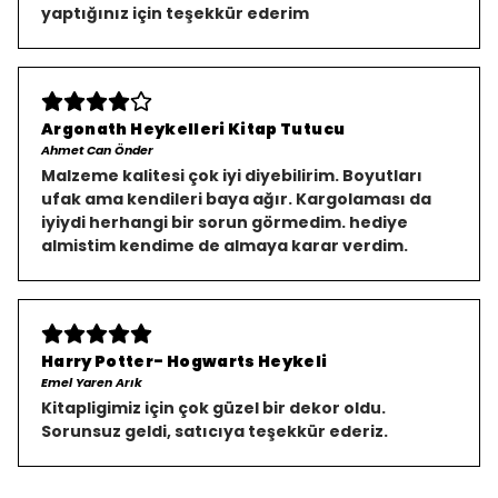
yaptığınız için teşekkür ederim
Argonath Heykelleri Kitap Tutucu
Ahmet Can Önder
Malzeme kalitesi çok iyi diyebilirim. Boyutları
ufak ama kendileri baya ağır. Kargolaması da
iyiydi herhangi bir sorun görmedim. hediye
almistim kendime de almaya karar verdim.
Harry Potter- Hogwarts Heykeli
Emel Yaren Arık
Kitapligimiz için çok güzel bir dekor oldu.
Sorunsuz geldi, satıcıya teşekkür ederiz.