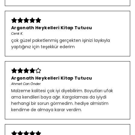
Argonath Heykelleri Kitap Tutucu
Cenk K.
çok güzel paketlenmiş gerçekten işinizi layıkıyla
yaptığınız için teşekkür ederim
Argonath Heykelleri Kitap Tutucu
Ahmet Can Önder
Malzeme kalitesi çok iyi diyebilirim. Boyutları ufak
ama kendileri baya ağır. Kargolaması da iyiydi
herhangi bir sorun görmedim. hediye almistim
kendime de almaya karar verdim.